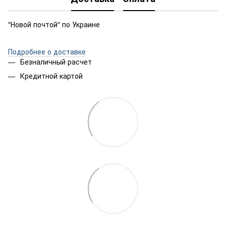
"Новой почтой" по Украине
Подробнее о доставке
Безналичный расчет
Кредитной картой