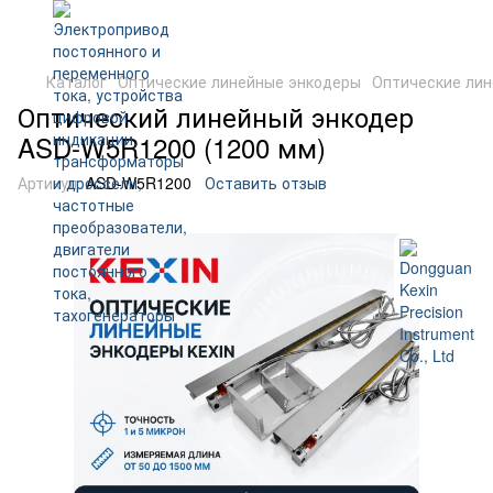
Каталог
Оптические линейные энкодеры
Оптические лин
Оптический линейный энкодер
ASD-W5R1200 (1200 мм)
Артикул:
ASD-W5R1200
Оставить отзыв