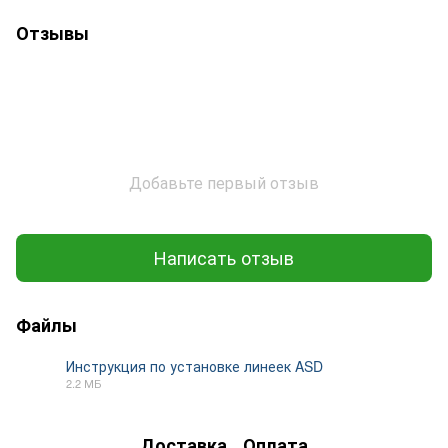
Отзывы
Добавьте первый отзыв
Написать отзыв
Файлы
Инструкция по установке линеек ASD
2.2 МБ
PDF
Доставка
Оплата