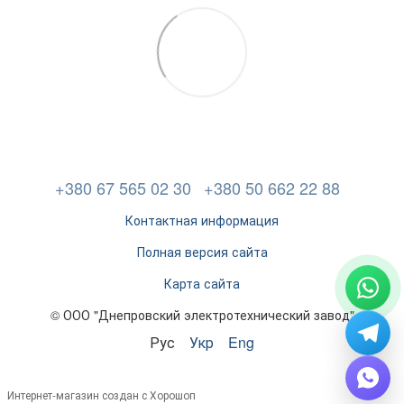
+380 67 565 02 30
+380 50 662 22 88
Контактная информация
Полная версия сайта
Карта сайта
© ООО "Днепровский электротехнический завод"
Рус
Укр
Eng
Интернет-магазин создан с Хорошоп