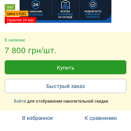
Хит
Цена с НДС
Гарантия 24 мес
В наличии
7 800 грн/шт.
Купить
Быстрый заказ
Войти
для отображения накопительной скидки
%
В избранное
К сравнению