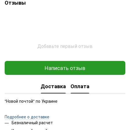
Отзывы
Добавьте первый отзыв
Написать отзыв
Доставка
Оплата
"Новой почтой" по Украине
Подробнее о доставке
Безналичный расчет