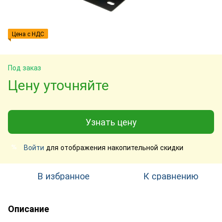
Цена с НДС
Под заказ
Цену уточняйте
Узнать цену
Войти
для отображения накопительной скидки
%
В избранное
К сравнению
Описание