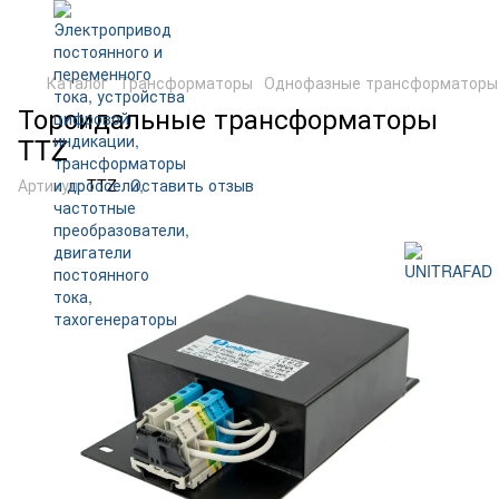
Каталог
Трансформаторы
Однофазные трансформаторы
Тороидальные трансформаторы
TTZ
Артикул:
TTZ
Оставить отзыв