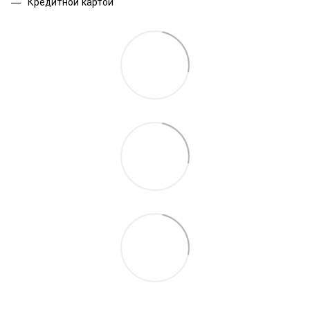
Кредитной картой