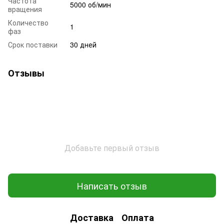
Частота
5000 об/мин
вращения
Количество
1
фаз
Срок поставки
30 дней
Отзывы
Добавьте первый отзыв
Написать отзыв
Доставка
Оплата