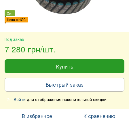
Хит
Цена с НДС
Под заказ
7 280 грн/шт.
Купить
Быстрый заказ
Войти
для отображения накопительной скидки
%
В избранное
К сравнению