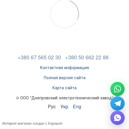
+380 67 565 02 30
+380 50 662 22 88
Контактная информация
Полная версия сайта
Карта сайта
© ООО "Днепровский электротехнический завод"
Рус
Укр
Eng
Интернет-магазин создан с Хорошоп