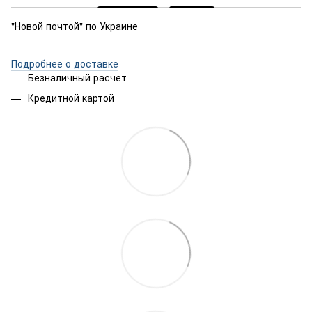
"Новой почтой" по Украине
Подробнее о доставке
Безналичный расчет
Кредитной картой