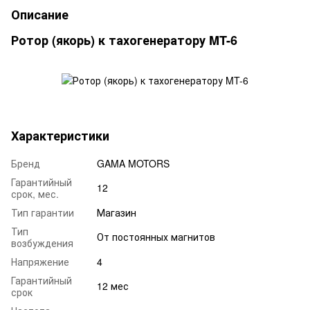
Описание
Ротор (якорь) к тахогенератору MT-6
Характеристики
Бренд
GAMA MOTORS
Гарантийный
12
срок, мес.
Тип гарантии
Магазин
Тип
От постоянных магнитов
возбуждения
Напряжение
4
Гарантийный
12 мес
срок