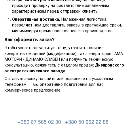
проходит проверку на соответствие заявленным
характеристикам перед отправкой клиенту.
Оперативная доставка.
Налаженная логистика
позволяет нам доставлять заказы в кратчайшие сроки,
минимизируя время простоя вашего производства.
Как оформить заказ?
Чтобы узнать актуальную цену, уточнить наличие
конкретных моделей (модификаций) тахогенераторов ГАМА
МОТОРИ / ДИНАМО-СЛИВЕН или получить техническую
консультацию, свяжитесь с отделом продаж
Днепровского
электротехнического завода
.
Оставьте заявку на сайте или позвоните по указанным
телефонам — мы оперативно подготовим для вас
коммерческое предложение!
+380 67 565 02 30
+380 50 662 22 88