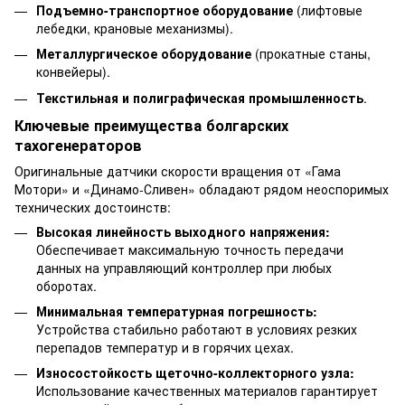
Подъемно-транспортное оборудование
(лифтовые
лебедки, крановые механизмы).
Металлургическое оборудование
(прокатные станы,
конвейеры).
Текстильная и полиграфическая промышленность
.
Ключевые преимущества болгарских
тахогенераторов
Оригинальные датчики скорости вращения от «Гама
Мотори» и «Динамо-Сливен» обладают рядом неоспоримых
технических достоинств:
Высокая линейность выходного напряжения:
Обеспечивает максимальную точность передачи
данных на управляющий контроллер при любых
оборотах.
Минимальная температурная погрешность:
Устройства стабильно работают в условиях резких
перепадов температур и в горячих цехах.
Износостойкость щеточно-коллекторного узла:
Использование качественных материалов гарантирует