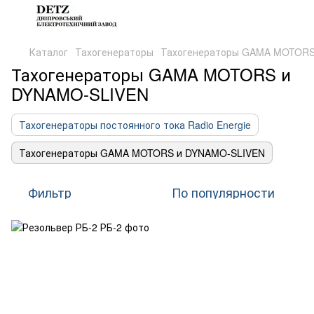
Каталог
Тахогенераторы
Тахогенераторы GAMA MOTORS
Тахогенераторы GAMA MOTORS и
DYNAMO-SLIVEN
Тахогенераторы постоянного тока Radio Energie
Тахогенераторы GAMA MOTORS и DYNAMO-SLIVEN
Фильтр
По популярности