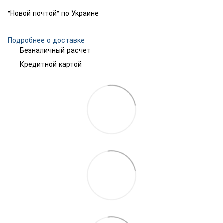
"Новой почтой" по Украине
Подробнее о доставке
Безналичный расчет
Кредитной картой