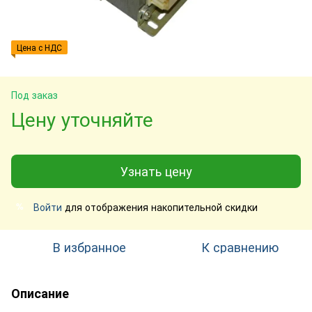
Цена с НДС
Под заказ
Цену уточняйте
Узнать цену
Войти
для отображения накопительной скидки
%
В избранное
К сравнению
Описание