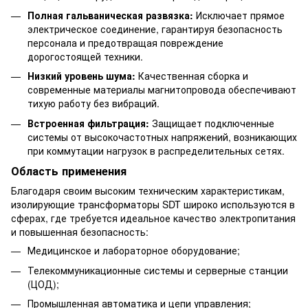
Полная гальваническая развязка:
Исключает прямое
электрическое соединение, гарантируя безопасность
персонала и предотвращая повреждение
дорогостоящей техники.
Низкий уровень шума:
Качественная сборка и
современные материалы магнитопровода обеспечивают
тихую работу без вибраций.
Встроенная фильтрация:
Защищает подключенные
системы от высокочастотных напряжений, возникающих
при коммутации нагрузок в распределительных сетях.
Область применения
Благодаря своим высоким техническим характеристикам,
изолирующие трансформаторы SDT широко используются в
сферах, где требуется идеальное качество электропитания
и повышенная безопасность:
Медицинское и лабораторное оборудование;
Телекоммуникационные системы и серверные станции
(ЦОД);
Промышленная автоматика и цепи управления;