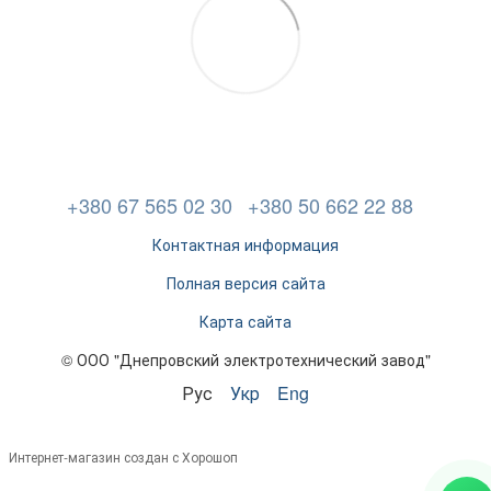
+380 67 565 02 30
+380 50 662 22 88
Контактная информация
Полная версия сайта
Карта сайта
© ООО "Днепровский электротехнический завод"
Рус
Укр
Eng
Интернет-магазин создан с Хорошоп