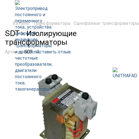
Каталог
Трансформаторы
Однофазные трансформаторы
SDT - Изолирующие
трансформаторы
Артикул:
SDT
Оставить отзыв