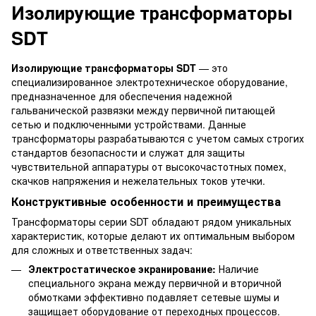
Изолирующие трансформаторы
SDT
Изолирующие трансформаторы SDT
— это
специализированное электротехническое оборудование,
предназначенное для обеспечения надежной
гальванической развязки между первичной питающей
сетью и подключенными устройствами. Данные
трансформаторы разрабатываются с учетом самых строгих
стандартов безопасности и служат для защиты
чувствительной аппаратуры от высокочастотных помех,
скачков напряжения и нежелательных токов утечки.
Конструктивные особенности и преимущества
Трансформаторы серии SDT обладают рядом уникальных
характеристик, которые делают их оптимальным выбором
для сложных и ответственных задач:
Электростатическое экранирование:
Наличие
специального экрана между первичной и вторичной
обмотками эффективно подавляет сетевые шумы и
защищает оборудование от переходных процессов.