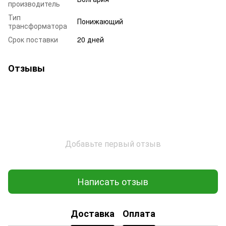
производитель
Тип
Понижающий
трансформатора
Срок поставки
20 дней
Отзывы
Добавьте первый отзыв
Написать отзыв
Доставка
Оплата