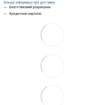
Більше інформації про доставку
Безготівковий розрахунок
Кредитною карткою