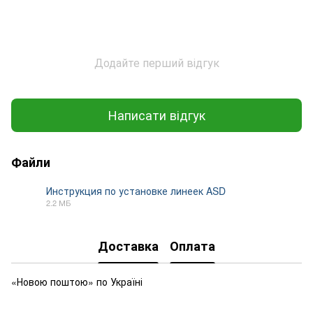
Додайте перший відгук
Написати відгук
Файли
Инструкция по установке линеек ASD
2.2 МБ
PDF
Доставка
Оплата
«Новою поштою» по Україні