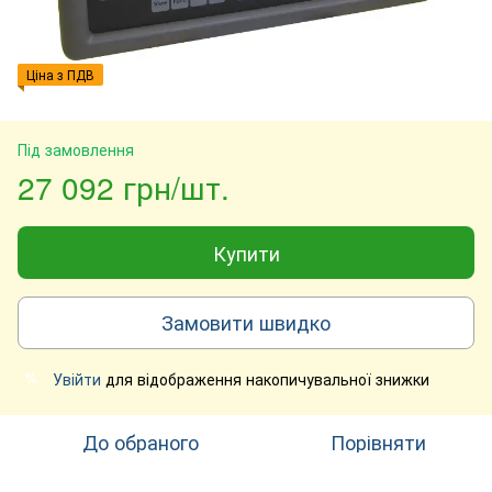
Ціна з ПДВ
Під замовлення
27 092 грн/шт.
Купити
Замовити швидко
Увійти
для відображення накопичувальної знижки
%
До обраного
Порівняти