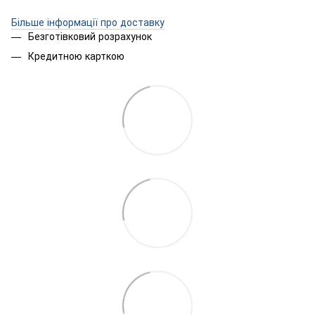
Більше інформації про доставку
Безготівковий розрахунок
Кредитною карткою