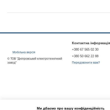
Контактна інформаці
+380 67 565 02 30
Мобільна версія
+380 50 662 22 88
© ТОВ "Дніпровський електротехнічний
завод"
Передзвонити вам?
Ми дбаємо про вашу конфіденційність