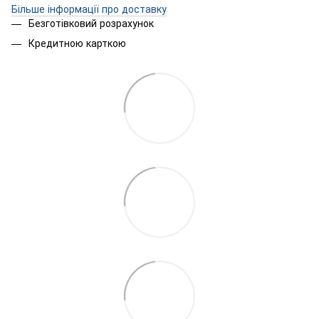
Більше інформації про доставку
Безготівковий розрахунок
Кредитною карткою