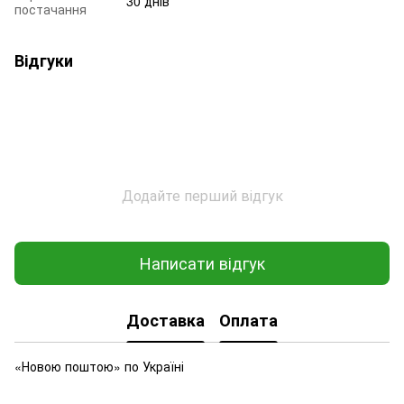
30 днів
постачання
Відгуки
Додайте перший відгук
Написати відгук
Доставка
Оплата
«Новою поштою» по Україні