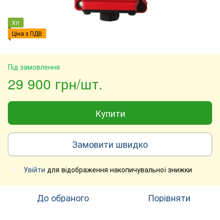
Хіт
Ціна з ПДВ
Під замовлення
29 900 грн/шт.
Купити
Замовити швидко
Увійти
для відображення накопичувальної знижки
%
До обраного
Порівняти