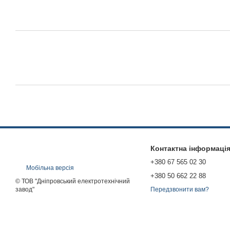
Контактна інформаці
+380 67 565 02 30
Мобільна версія
+380 50 662 22 88
© ТОВ "Дніпровський електротехнічний
завод"
Передзвонити вам?