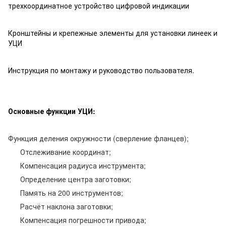
трехкоординатное устройство цифровой индикации
Кронштейны и крепежные элементы для установки линеек и
УЦИ
Инструкция по монтажу и руководство пользователя.
Основные функции УЦИ:
Функция деления окружности (сверление фланцев);
Отслеживание координат;
Компенсация радиуса инструмента;
Определение центра заготовки;
Память на 200 инструментов;
Расчёт наклона заготовки;
Компенсация погрешности привода;