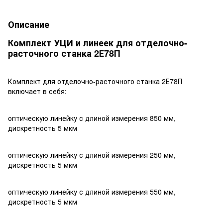
Описание
Комплект УЦИ и линеек для отделочно-
расточного станка 2Е78П
Комплект для отделочно-расточного станка 2Е78П
включает в себя:
оптическую линейку с длиной измерения 850 мм,
дискретность 5 мкм
оптическую линейку с длиной измерения 250 мм,
дискретность 5 мкм
оптическую линейку с длиной измерения 550 мм,
дискретность 5 мкм