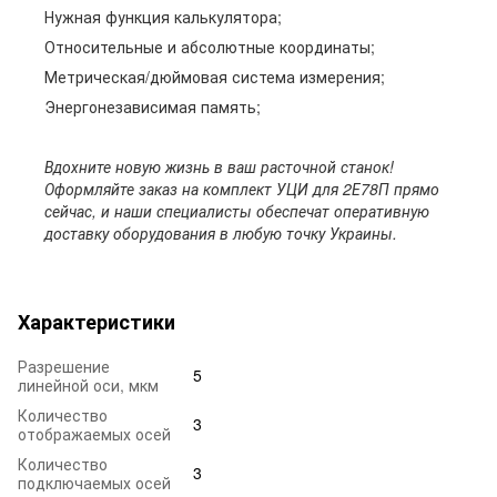
Нужная функция калькулятора;
Относительные и абсолютные координаты;
Метрическая/дюймовая система измерения;
Энергонезависимая память;
Вдохните новую жизнь в ваш расточной станок!
Оформляйте заказ на комплект УЦИ для 2Е78П прямо
сейчас, и наши специалисты обеспечат оперативную
доставку оборудования в любую точку Украины.
Характеристики
Разрешение
5
линейной оси, мкм
Количество
3
отображаемых осей
Количество
3
подключаемых осей