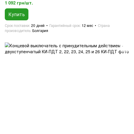
1 092 грн/шт.
Купить
Срок поставки
20 дней
Гарантийный срок
12 мес
Страна
производитель
Болгария