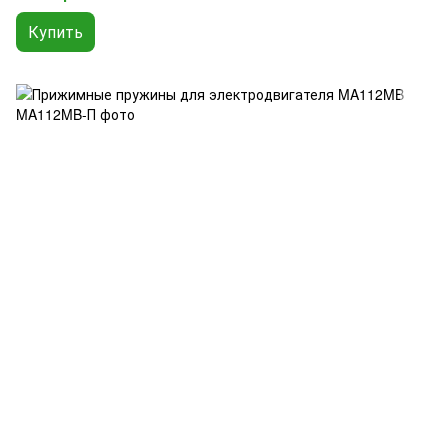
Купить