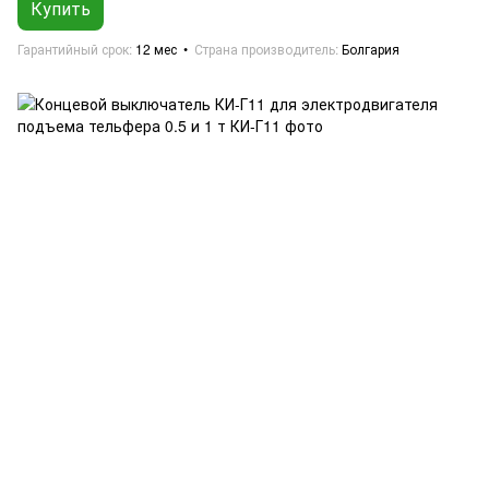
Купить
Гарантийный срок
12 мес
Страна производитель
Болгария