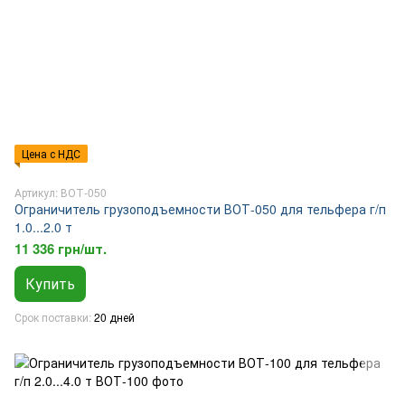
Цена с НДС
Артикул: ВОТ-050
Ограничитель грузоподъемности ВОТ-050 для тельфера г/п
1.0...2.0 т
11 336 грн/шт.
Купить
Срок поставки
20 дней