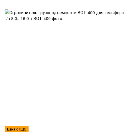
Цена с НДС