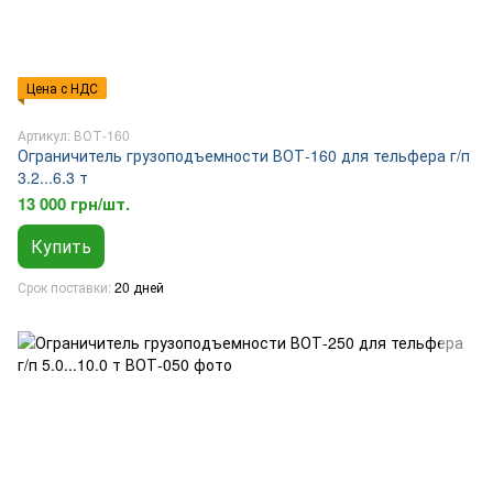
Цена с НДС
Артикул: ВОТ-160
Ограничитель грузоподъемности ВОТ-160 для тельфера г/п
3.2...6.3 т
13 000 грн/шт.
Купить
Срок поставки
20 дней