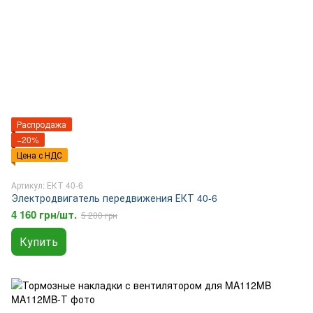
Распродажа
−20%
Цена с НДС
Артикул: ЕКТ 40-6
Электродвигатель передвижения ЕКТ 40-6
4 160 грн/шт.
5 200 грн
Купить