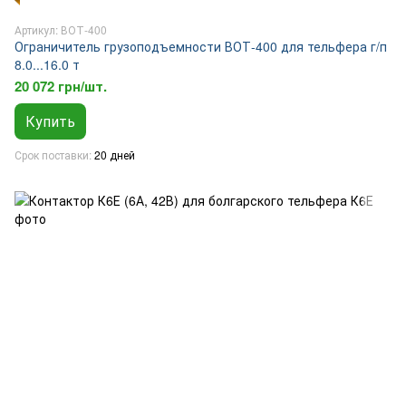
Артикул: ВОТ-400
Ограничитель грузоподъемности ВОТ-400 для тельфера г/п
8.0...16.0 т
20 072 грн/шт.
Купить
Срок поставки
20 дней