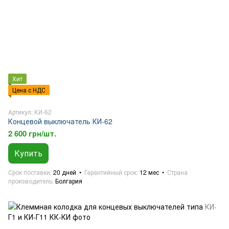
Хит
Цена с НДС
Артикул: КИ-62
Концевой выключатель КИ-62
2 600 грн/шт.
Купить
Срок поставки
20 дней
Гарантийный срок
12 мес
Страна
производитель
Болгария