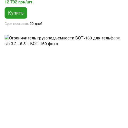
12 792 грн/шт.
Купить
Срок поставки
20 дней