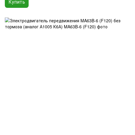
Купить