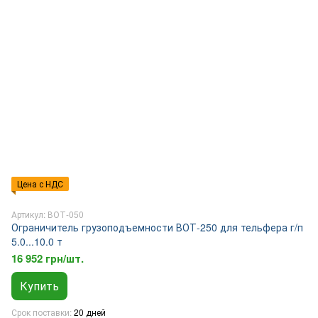
Цена с НДС
Артикул: ВОТ-050
Ограничитель грузоподъемности ВОТ-250 для тельфера г/п
5.0...10.0 т
16 952 грн/шт.
Купить
Срок поставки
20 дней