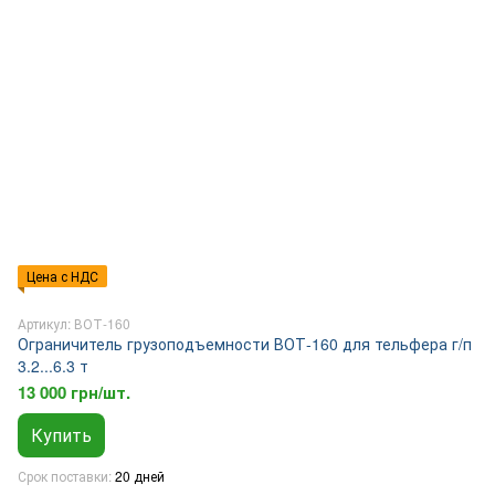
Цена с НДС
Артикул: ВОТ-160
Ограничитель грузоподъемности ВОТ-160 для тельфера г/п
3.2...6.3 т
13 000 грн/шт.
Купить
Срок поставки
20 дней