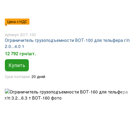
Цена с НДС
Артикул: ВОТ-100
Ограничитель грузоподъемности ВОТ-100 для тельфера г/п
2.0...4.0 т
12 792 грн/шт.
Купить
Срок поставки
20 дней