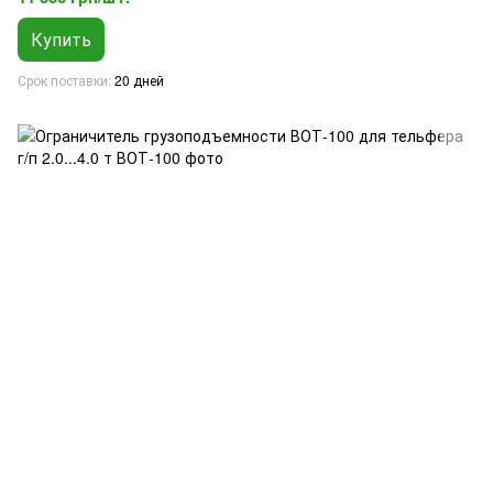
Купить
Срок поставки
20 дней