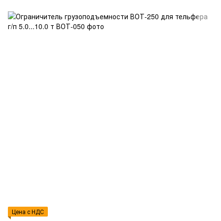
Цена с НДС