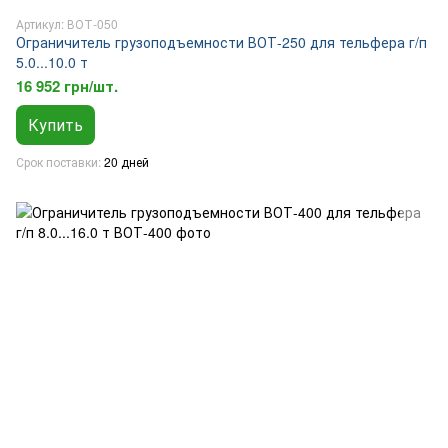
Артикул: ВОТ-050
Ограничитель грузоподъемности ВОТ-250 для тельфера г/п
5.0...10.0 т
16 952 грн/шт.
Купить
Срок поставки
20 дней