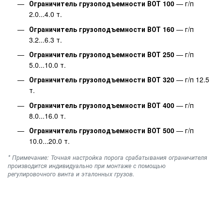
Ограничитель грузоподъемности ВОТ 100
— г/п
2.0...4.0 т.
Ограничитель грузоподъемности ВОТ 160
— г/п
3.2...6.3 т.
Ограничитель грузоподъемности ВОТ 250
— г/п
5.0...10.0 т.
Ограничитель грузоподъемности ВОТ 320
— г/п 12.5
т.
Ограничитель грузоподъемности ВОТ 400
— г/п
8.0...16.0 т.
Ограничитель грузоподъемности ВОТ 500
— г/п
10.0...20.0 т.
* Примечание: Точная настройка порога срабатывания ограничителя
производится индивидуально при монтаже с помощью
регулировочного винта и эталонных грузов.