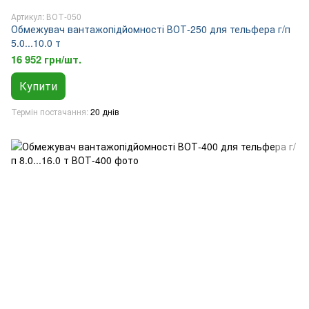
Артикул: ВОТ-050
Обмежувач вантажопідйомності ВОТ-250 для тельфера г/п
5.0...10.0 т
16 952 грн/шт.
Купити
Термін постачання
20 днів