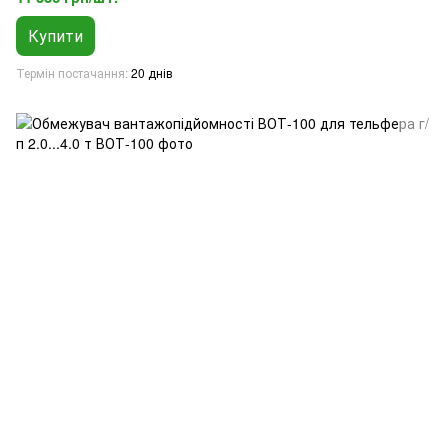
Купити
Термін постачання
20 днів