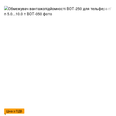
Ціна з ПДВ