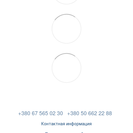
+380 67 565 02 30
+380 50 662 22 88
Контактная информация