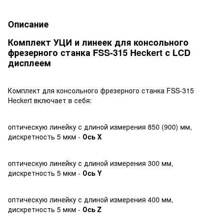
Описание
Комплект УЦИ и линеек для консольного
фрезерного станка FSS-315 Heckert с LCD
дисплеем
Комплект для консольного фрезерного станка FSS-315
Heckert включает в себя:
оптическую линейку с длиной измерения 850 (900) мм,
дискретность 5 мкм -
Ось X
оптическую линейку с длиной измерения 300 мм,
дискретность 5 мкм -
Ось Y
оптическую линейку с длиной измерения 400 мм,
дискретность 5 мкм
-
Ось Z