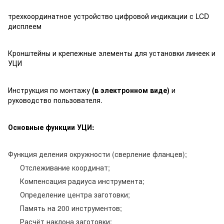
трехкоординатное устройство цифровой индикации с LCD
дисплеем
Кронштейны и крепежные элементы для установки линеек и
УЦИ
Инструкция по монтажу
(в электронном виде)
и
руководство пользователя.
Основные функции УЦИ:
Функция деления окружности (сверление фланцев);
Отслеживание координат;
Компенсация радиуса инструмента;
Определение центра заготовки;
Память на 200 инструментов;
Расчёт наклона заготовки;