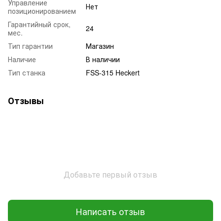
Управление
Нет
позиционированием
Гарантийный срок,
24
мес.
Тип гарантии
Магазин
Наличие
В наличии
Тип станка
FSS-315 Heckert
Отзывы
Добавьте первый отзыв
Написать отзыв