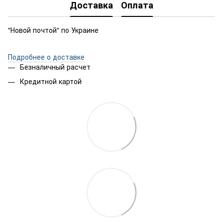
Доставка
Оплата
"Новой почтой" по Украине
Подробнее о доставке
Безналичный расчет
Кредитной картой