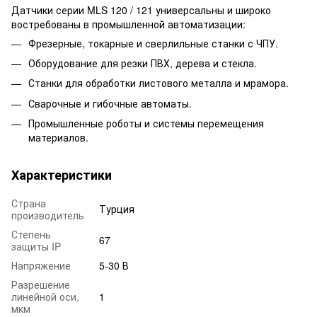
Датчики серии MLS 120 / 121 универсальны и широко
востребованы в промышленной автоматизации:
Фрезерные, токарные и сверлильные станки с ЧПУ.
Оборудование для резки ПВХ, дерева и стекла.
Станки для обработки листового металла и мрамора.
Сварочные и гибочные автоматы.
Промышленные роботы и системы перемещения
материалов.
Характеристики
Страна
Турция
производитель
Степень
67
защиты IP
Напряжение
5-30 В
Разрешение
линейной оси,
1
мкм