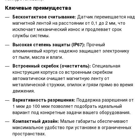
Ключевые преимущества
Бесконтактное считывание:
Датчик перемещается над
магнитной лентой на расстоянии от 0,1 до 2 мм, что
исключает механический износ и продлевает срок
службы системы.
Высокая степень защиты (IP67):
Прочный
алюминиевый корпус надежно защищает электронику
от пыли, масла и влаги.
Встроенный скребок (очиститель):
Специальная
конструкция корпуса со встроенным скребком
автоматически очищает магнитную ленту от
металлической стружки, опилок и грязи прямо во время
движения.
Вариативность разрешения:
Поддержка разрешения от
1 мкм до 100 мкм позволяет подобрать идеальный
вариант под конкретные задачи вашего оборудования.
Компактный дизайн:
Малые габариты обеспечивают
максимальное удобство при установке в ограниченных
пространствах.