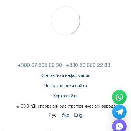
+380 67 565 02 30
+380 50 662 22 88
Контактная информация
Полная версия сайта
Карта сайта
© ООО "Днепровский электротехнический завод"
Рус
Укр
Eng