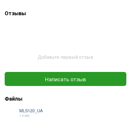
Отзывы
Добавьте первый отзыв
Написать отзыв
Файлы
MLS120_UA
1.5 МБ
PDF