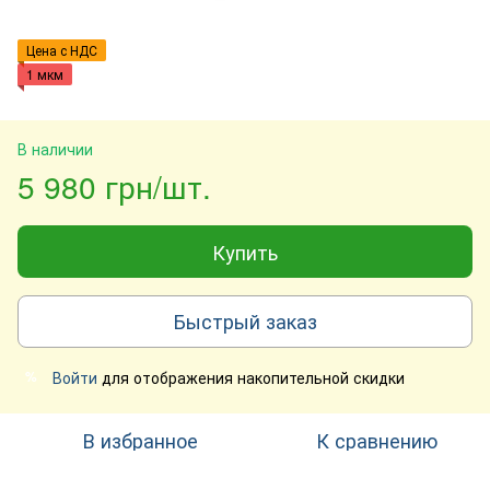
Цена с НДС
1 мкм
В наличии
5 980 грн/шт.
Купить
Быстрый заказ
Войти
для отображения накопительной скидки
%
В избранное
К сравнению