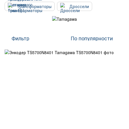
Трансформаторы
Дроссели
Фильтр
По популярности