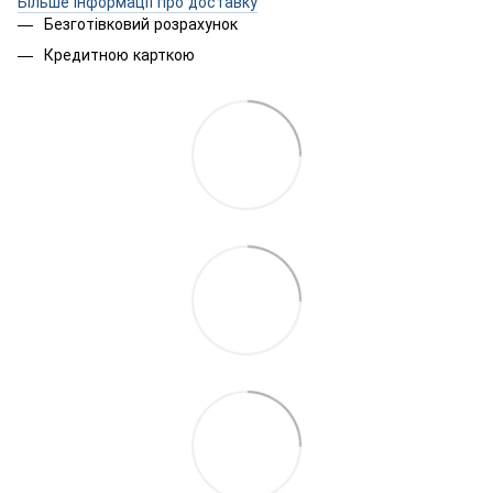
Більше інформації про доставку
Безготівковий розрахунок
Кредитною карткою