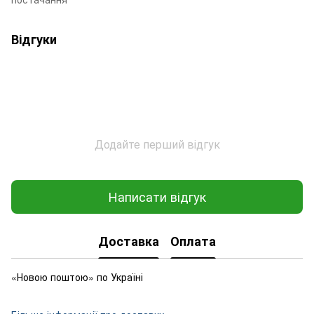
Відгуки
Додайте перший відгук
Написати відгук
Доставка
Оплата
«Новою поштою» по Україні