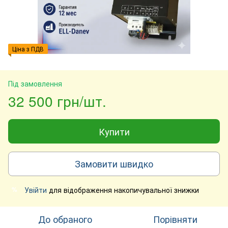
Ціна з ПДВ
Під замовлення
32 500 грн/шт.
Купити
Замовити швидко
Увійти
для відображення накопичувальної знижки
%
До обраного
Порівняти