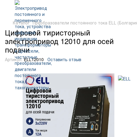
Каталог
Преобразователи постоянного тока ELL (Болгари
Цифровой тиристорный
электропривод 12010 для осей
подачи
Артикул:
ELL12010
Оставить отзыв