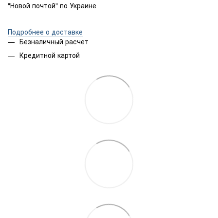
"Новой почтой" по Украине
Подробнее о доставке
Безналичный расчет
Кредитной картой