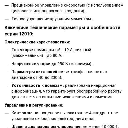
Прецизионное управление скоростью (с использованием
цифрового или аналогового задания).
Точное управление крутящим моментом.
Ключевые технические параметры и особенности
серии 12010:
Электрические характеристики:
Ток якоря:
номинальный - 12 А, пиковый
(максимальный) - до 60 А.
Напряжение якоря:
до 250 В (максимум).
Параметры питающей сети:
трехфазная сеть в
диапазоне от 40 до 230 В.
Устойчивость к помехам:
реализована инерционная
синхронизация, что гарантирует бесперебойную работу
даже в сетях с сильными искажениями и помехами.
Управление и регулирование:
Контроль:
полноценное высокоточное 4-квадрантное
управление скоростью электродвигателя.
Ширина диапазона регулирования:
не менее 10 000:1.