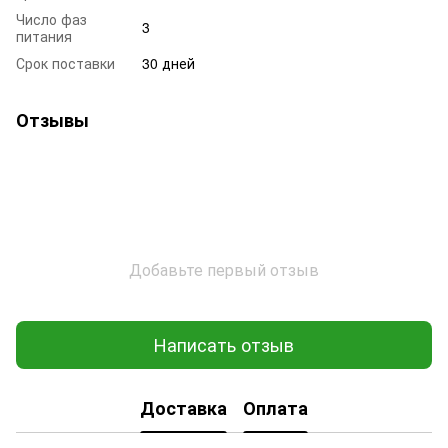
Число фаз
3
питания
Срок поставки
30 дней
Отзывы
Добавьте первый отзыв
Написать отзыв
Доставка
Оплата