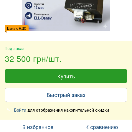
Цена с НДС
Под заказ
32 500 грн/шт.
Купить
Быстрый заказ
Войти
для отображения накопительной скидки
%
В избранное
К сравнению