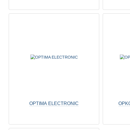
OPTIMA ELECTRONIC
OPKON