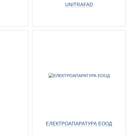
UNITRAFAD
ЕЛЕКТРОАПАРАТУРА ЕООД