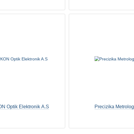
 Optik Elektronik A.S
Precizika Metrolo