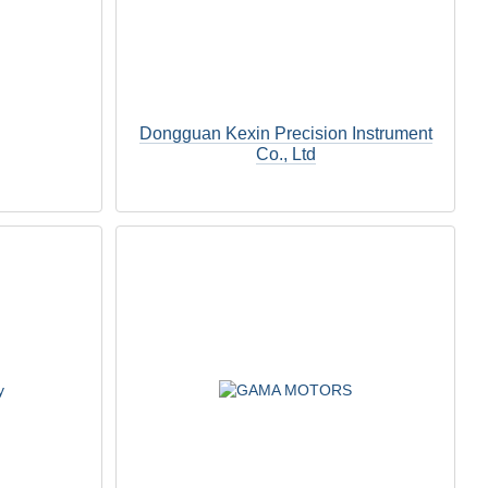
Dongguan Kexin Precision Instrument
Co., Ltd