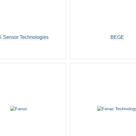
 Sensor Technologies
BEGE