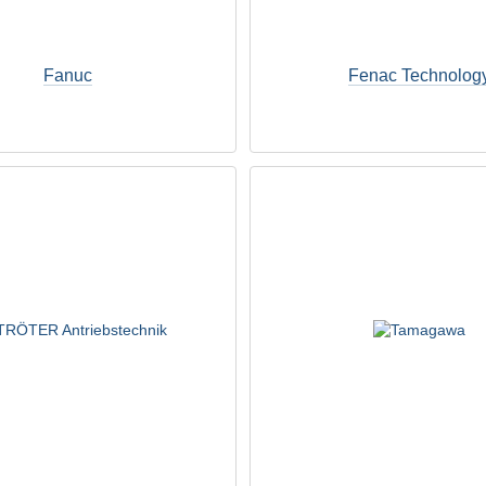
Fanuc
Fenac Technolog