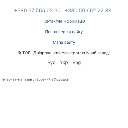
+380 67 565 02 30
+380 50 662 22 88
Контактна інформація
Повна версія сайту
Мапа сайту
© ТОВ "Дніпровський електротехнічний завод"
Рус
Укр
Eng
Інтернет-магазин створений з Хорошоп