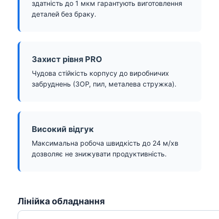
здатність до 1 мкм гарантують виготовлення
деталей без браку.
Захист рівня PRO
Чудова стійкість корпусу до виробничих
забруднень (ЗОР, пил, металева стружка).
Високий відгук
Максимальна робоча швидкість до 24 м/хв
дозволяє не знижувати продуктивність.
Лінійка обладнання