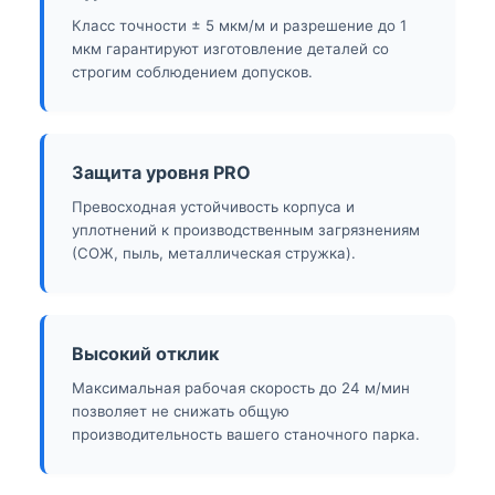
Класс точности ± 5 мкм/м и разрешение до 1
мкм гарантируют изготовление деталей со
строгим соблюдением допусков.
Защита уровня PRO
Превосходная устойчивость корпуса и
уплотнений к производственным загрязнениям
(СОЖ, пыль, металлическая стружка).
Высокий отклик
Максимальная рабочая скорость до 24 м/мин
позволяет не снижать общую
производительность вашего станочного парка.