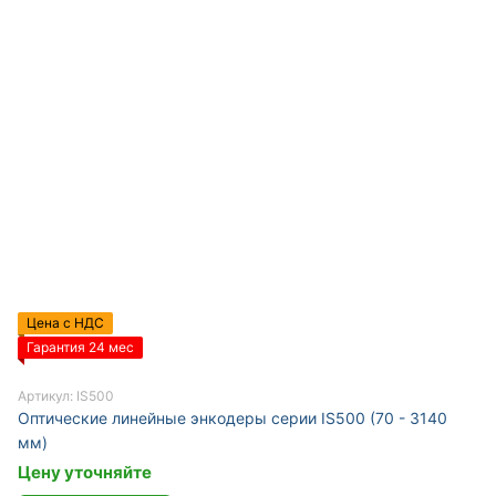
Цена с НДС
Гарантия 24 мес
Артикул: IS500
Оптические линейные энкодеры серии IS500 (70 - 3140
мм)
Цену уточняйте