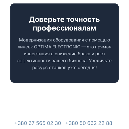
Доверьте точность
профессионалам
Модернизация оборудования с помощью
линеек OPTIMA ELECTRONIC — это прямая
инвестиция в снижение брака и рост
эффективности вашего бизнеса. Увеличьте
ресурс станков уже сегодня!
+380 67 565 02 30
+380 50 662 22 88