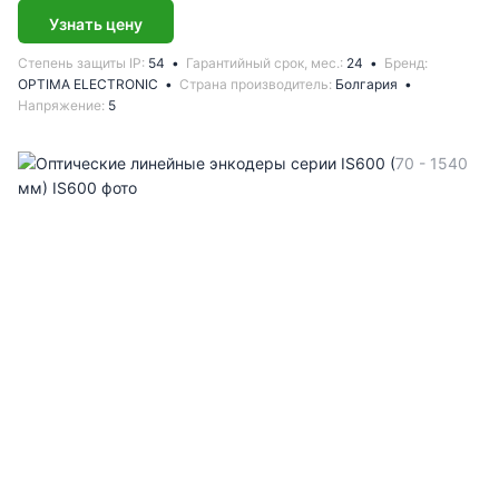
Узнать цену
Степень защиты IP
54
Гарантийный срок, мес.
24
Бренд
OPTIMA ELECTRONIC
Страна производитель
Болгария
Напряжение
5