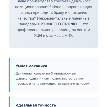
Ваше производство требует идеального
позиционирования? Износ направляющих
станка приводит к браку и снижению
качества? Инкрементальные линейные
энкодеры
OPTIMA ELECTRONIC
— это
профессиональное решение для систем
УЦИ и станков с ЧПУ.
Умная механика
Движение головки по 5 миниатюрным
шарикоподшипникам полностью устраняет
перекосы направляющих, вызванные износом.
Идеальная точность