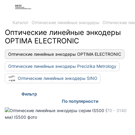
Каталог
Оптические линейные энкодеры
Оптические ли
Оптические линейные энкодеры
OPTIMA ELECTRONIC
Оптические линейные энкодеры OPTIMA ELECTRONIC
Оптические линейные энкодеры Precizika Metrology
Оптические линейные энкодеры SINO
Фильтр
По популярности